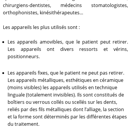
chirurgiens-dentistes, médecins stomatologistes,
orthophonistes, kinésithérapeutes…
Les appareils les plus utilisés sont :
Les appareils amovibles, que le patient peut retirer.
Les appareils ont divers ressorts et vérins,
positionneurs.
Les appareils fixes, que le patient ne peut pas retirer.
Les appareils métalliques, esthétiques en céramique
(moins visibles) les appareils utilisés en technique
linguale (totalement invisibles). Ils sont constitués de
boîtiers ou verrous collés ou scellés sur les dents,
reliés par des fils métalliques dont l’alliage, la section
et la forme sont déterminés par les différentes étapes
du traitement.