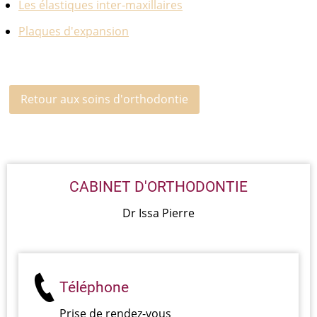
Les élastiques inter-maxillaires
Plaques d'expansion
Retour aux soins d'orthodontie
CABINET D'ORTHODONTIE
Dr Issa Pierre
Téléphone
Prise de rendez-vous