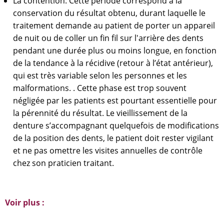
La contention: Cette période correspond à la
conservation du résultat obtenu, durant laquelle le
traitement demande au patient de porter un appareil
de nuit ou de coller un fin fil sur l'arrière des dents
pendant une durée plus ou moins longue, en fonction
de la tendance à la récidive (retour à l’état antérieur),
qui est très variable selon les personnes et les
malformations. . Cette phase est trop souvent
négligée par les patients est pourtant essentielle pour
la pérennité du résultat. Le vieillissement de la
denture s’accompagnant quelquefois de modifications
de la position des dents, le patient doit rester vigilant
et ne pas omettre les visites annuelles de contrôle
chez son praticien traitant.
Voir plus :