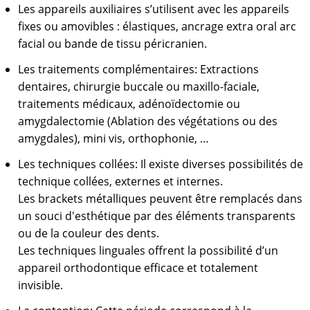
Les appareils auxiliaires s’utilisent avec les appareils
fixes ou amovibles : élastiques, ancrage extra oral arc
facial ou bande de tissu péricranien.
Les traitements complémentaires: Extractions
dentaires, chirurgie buccale ou maxillo-faciale,
traitements médicaux, adénoïdectomie ou
amygdalectomie (Ablation des végétations ou des
amygdales), mini vis, orthophonie, …
Les techniques collées: Il existe diverses possibilités de
technique collées, externes et internes.
Les brackets métalliques peuvent être remplacés dans
un souci d'esthétique par des éléments transparents
ou de la couleur des dents.
Les techniques linguales offrent la possibilité d’un
appareil orthodontique efficace et totalement
invisible.