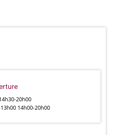
erture
 14h30-20h00
0-13h00 14h00-20h00