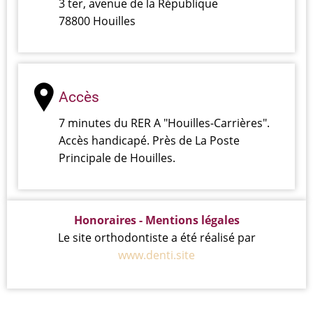
3 ter, avenue de la République
78800 Houilles
Accès
7 minutes du RER A "Houilles-Carrières".
Accès handicapé. Près de La Poste
Principale de Houilles.
Honoraires -
Mentions légales
Le site orthodontiste a été réalisé par
www.denti.site