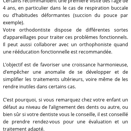
Certains recommandent une première visite dès l’âge de
4 ans, en particulier dans le cas de respiration buccale
ou d’habitudes déformantes (succion du pouce par
exemple).
Votre orthodontiste dispose de différentes sortes
d’appareillages pour traiter ces problèmes fonctionnels.
Il peut aussi collaborer avec un orthophoniste quand
une rééducation fonctionnelle est recommandée.
L’objectif est de favoriser une croissance harmonieuse,
d’empêcher une anomalie de se développer et de
simplifier les traitements ultérieurs, voire même de les
rendre inutiles dans certains cas.
C’est pourquoi, si vous remarquez chez votre enfant un
défaut au niveau de l’alignement des dents ou autre, ou
bien sûr si votre dentiste vous le conseille, il est conseillé
de prendre rendez-vous pour une évaluation et un
traitement adapté.