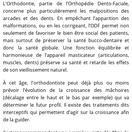
L'Orthodontie, partie de l’Orthopédie Dento-Faciale,
concerne plus particulièrement les malpositions des
arcades et des dents. En empêchant l’apparition des
malformations, ou en les corrigeant, l’ODF permet non
seulement de favoriser le bien être social des patients,
mais surtout de préserver la santé bucco-dentaire et
donc la santé globale. Une fonction équilibrée et
harmonieuse de l’appareil masticateur (articulations,
muscles, dents) préserve sa santé et retarde les effets
de son vieillissement naturel.
À cet âge, l'orthodontiste peut déjà plus ou moins
prévoir l’évolution de la croissance des mâchoires
(décalage entre le haut et le bas par exemple) qui va
déterminer le futur profil. Il existe des traitements dits
interceptifs qui permettent d’agir sur la croissance afin
de la guider.