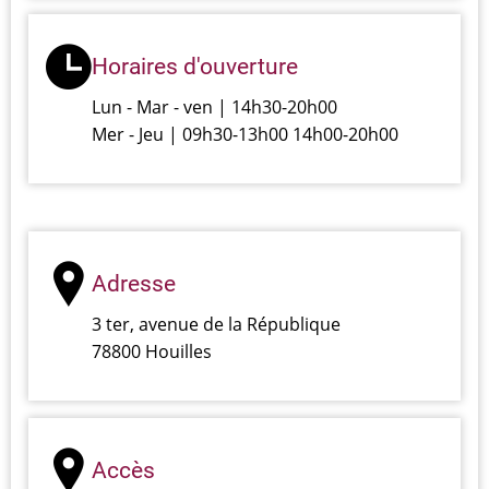
Horaires d'ouverture
Lun - Mar - ven | 14h30-20h00
Mer - Jeu | 09h30-13h00 14h00-20h00
Adresse
3 ter, avenue de la République
78800 Houilles
Accès